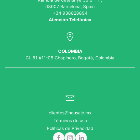
08007 Barcelona, Spain
+34 938828894
Atención Telefónica
COLOMBIA
CL 81 #11-08 Chapinero, Bogotá, Colombia
clientes@housale.mx
Términos de uso
Políticas de Privacidad