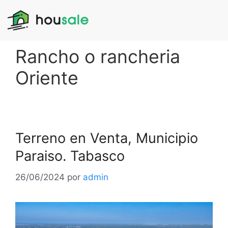
Rancho o rancheria
Oriente
Terreno en Venta, Municipio
Paraiso. Tabasco
26/06/2024
por
admin