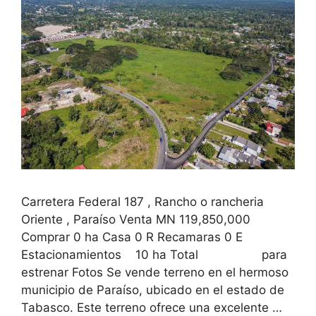
Carretera Federal 187 , Rancho o rancheria
Oriente , Paraíso Venta MN 119,850,000
Comprar 0 ha Casa 0 R Recamaras 0 E
Estacionamientos 10 ha Total para
estrenar Fotos Se vende terreno en el hermoso
municipio de Paraíso, ubicado en el estado de
Tabasco. Este terreno ofrece una excelente …