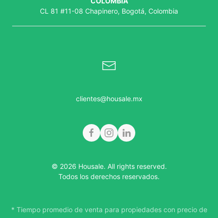
COLOMBIA
CL 81 #11-08 Chapinero, Bogotá, Colombia
clientes@housale.mx
© 2026 Housale. All rights reserved.
Todos los derechos reservados.
* Tiempo promedio de venta para propiedades con precio de