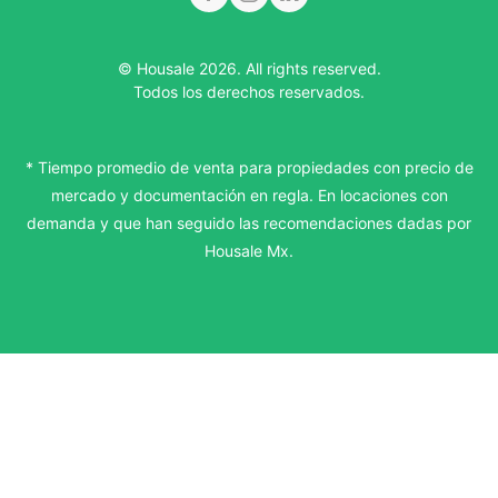
© Housale 2026. All rights reserved.
Todos los derechos reservados.
* Tiempo promedio de venta para propiedades con precio de
mercado y documentación en regla. En locaciones con
demanda y que han seguido las recomendaciones dadas por
Housale Mx.