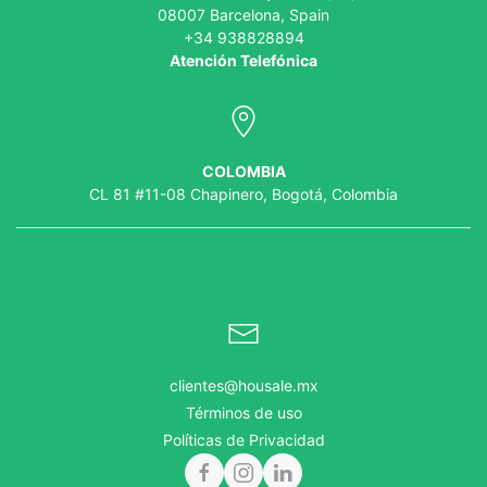
08007 Barcelona, Spain
+34 938828894
Atención Telefónica
COLOMBIA
CL 81 #11-08 Chapinero, Bogotá, Colombia
clientes@housale.mx
Términos de uso
Políticas de Privacidad