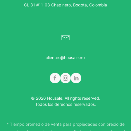
CL 81 #11-08 Chapinero, Bogotá, Colombia
clientes@housale.mx
© 2026 Housale. All rights reserved.
Todos los derechos reservados.
* Tiempo promedio de venta para propiedades con precio de