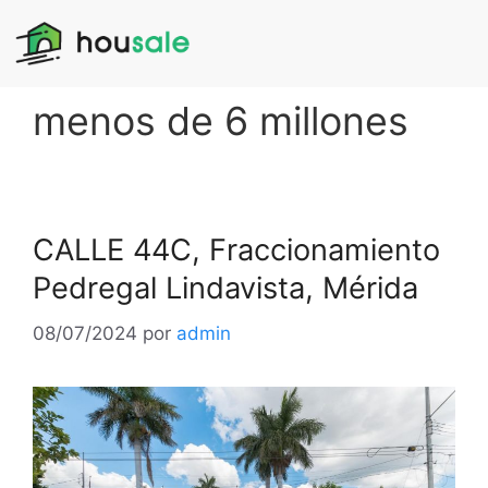
menos de 6 millones
CALLE 44C, Fraccionamiento
Pedregal Lindavista, Mérida
08/07/2024
por
admin