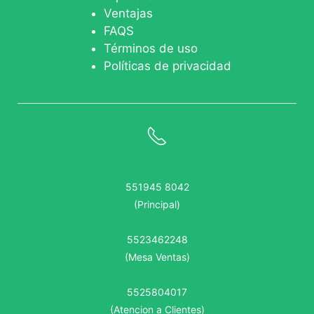
Ventajas
FAQS
Términos de uso
Políticas de privacidad
551945 8042
(Principal)
5523462248
(Mesa Ventas)
5525804017
(Atencion a Clientes)