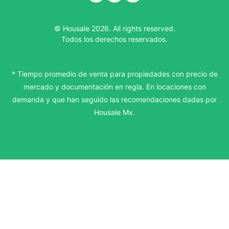
© Housale 2026. All rights reserved.
Todos los derechos reservados.
* Tiempo promedio de venta para propiedades con precio de
mercado y documentación en regla. En locaciones con
demanda y que han seguido las recomendaciones dadas por
Housale Mx.