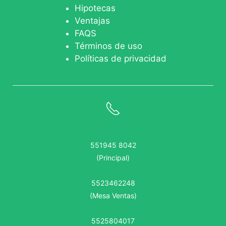
Hipotecas
Ventajas
FAQS
Términos de uso
Políticas de privacidad
551945 8042
(Principal)
5523462248
(Mesa Ventas)
5525804017