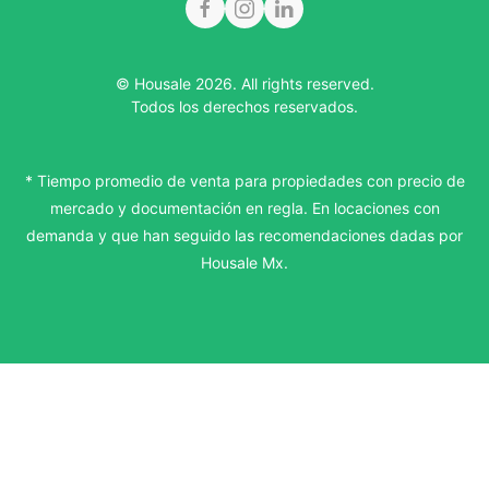
© Housale 2026. All rights reserved.
Todos los derechos reservados.
* Tiempo promedio de venta para propiedades con precio de
mercado y documentación en regla. En locaciones con
demanda y que han seguido las recomendaciones dadas por
Housale Mx.