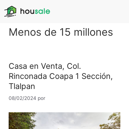
Menos de 15 millones
Casa en Venta, Col.
Rinconada Coapa 1 Sección,
Tlalpan
08/02/2024
por