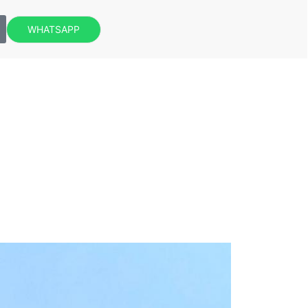
WHATSAPP