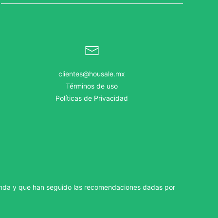
clientes@housale.mx
Términos de uso
Políticas de Privacidad
.
nda y que han seguido las recomendaciones dadas por