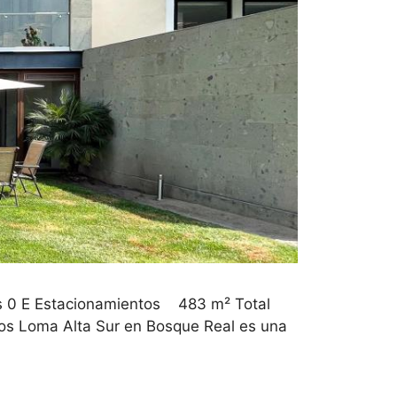
s 0 E Estacionamientos 483 m² Total
Loma Alta Sur en Bosque Real es una