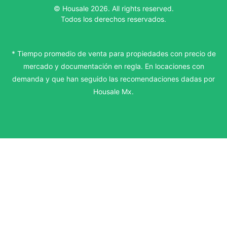
© Housale 2026. All rights reserved.
Todos los derechos reservados.
* Tiempo promedio de venta para propiedades con precio de
mercado y documentación en regla. En locaciones con
demanda y que han seguido las recomendaciones dadas por
Housale Mx.