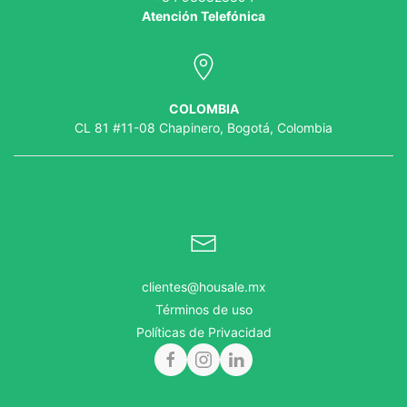
Atención Telefónica
COLOMBIA
CL 81 #11-08 Chapinero, Bogotá, Colombia
clientes@housale.mx
Términos de uso
Políticas de Privacidad