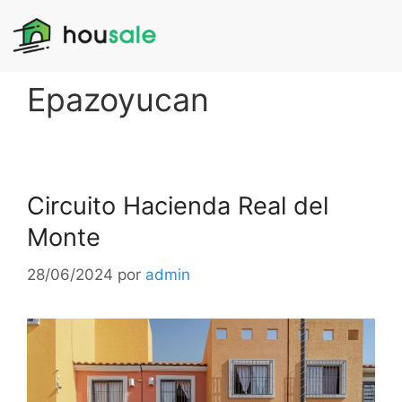
Epazoyucan
Circuito Hacienda Real del
Monte
28/06/2024
por
admin