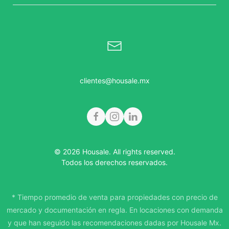
clientes@housale.mx
© 2026 Housale. All rights reserved.
Todos los derechos reservados.
* Tiempo promedio de venta para propiedades con precio de
mercado y documentación en regla. En locaciones con demanda
y que han seguido las recomendaciones dadas por Housale Mx.