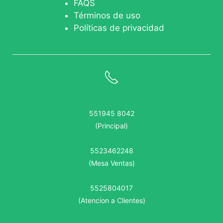
FAQS
Términos de uso
Políticas de privacidad
551945 8042
(Principal)
5523462248
(Mesa Ventas)
5525804017
(Atencion a Clientes)