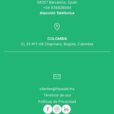
08007 Barcelona, Spain
+34 938828894
Atención Telefónica
COLOMBIA
CL 81 #11-08 Chapinero, Bogotá, Colombia
clientes@housale.mx
Términos de uso
Políticas de Privacidad