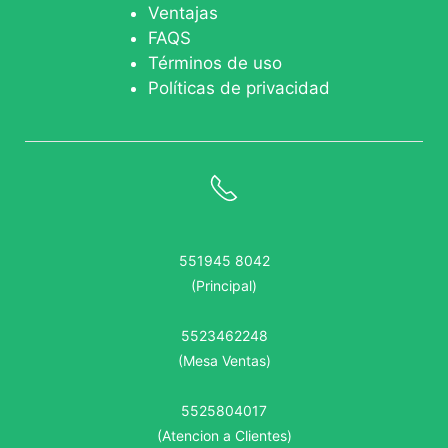
Ventajas
FAQS
Términos de uso
Políticas de privacidad
551945 8042
(Principal)
5523462248
(Mesa Ventas)
5525804017
(Atencion a Clientes)