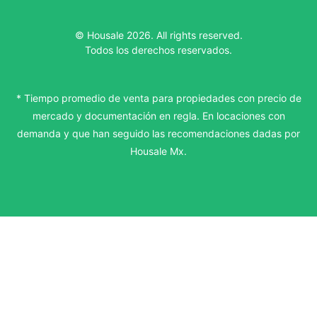
© Housale 2026. All rights reserved.
Todos los derechos reservados.
* Tiempo promedio de venta para propiedades con precio de
mercado y documentación en regla. En locaciones con
demanda y que han seguido las recomendaciones dadas por
Housale Mx.