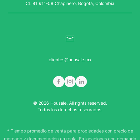
CL 81 #11-08 Chapinero, Bogotá, Colombia
clientes@housale.mx
© 2026 Housale. All rights reserved.
Todos los derechos reservados.
* Tiempo promedio de venta para propiedades con precio de
mercado y documentación en regla. En locaciones con demanda