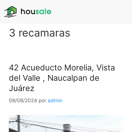
3 recamaras
42 Acueducto Morelia, Vista
del Valle , Naucalpan de
Juárez
08/08/2024
por
admin