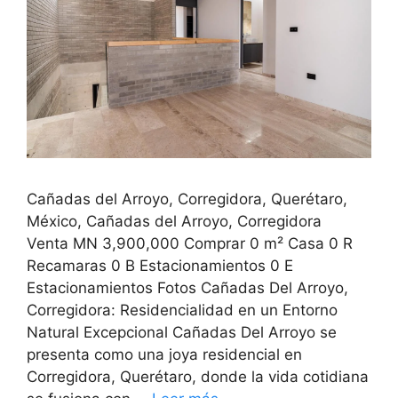
Cañadas del Arroyo, Corregidora, Querétaro,
México, Cañadas del Arroyo, Corregidora
Venta MN 3,900,000 Comprar 0 m² Casa 0 R
Recamaras 0 B Estacionamientos 0 E
Estacionamientos Fotos Cañadas Del Arroyo,
Corregidora: Residencialidad en un Entorno
Natural Excepcional Cañadas Del Arroyo se
presenta como una joya residencial en
Corregidora, Querétaro, donde la vida cotidiana