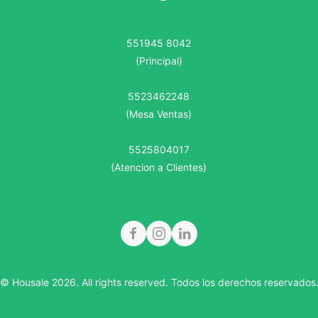
551945 8042
(Principal)
5523462248
(Mesa Ventas)
5525804017
(Atencion a Clientes)
© Housale 2026. All rights reserved.
Todos los derechos reservados