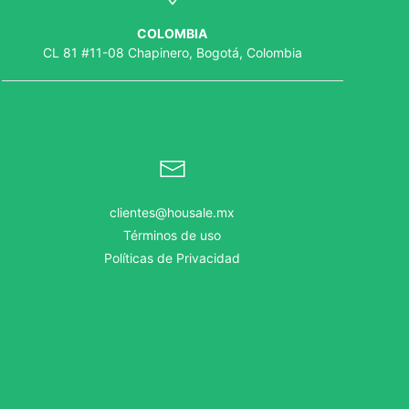
COLOMBIA
CL 81 #11-08 Chapinero, Bogotá, Colombia
clientes@housale.mx
Términos de uso
Políticas de Privacidad
.