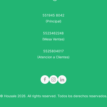
551945 8042
(Principal)
5523462248
(Mesa Ventas)
5525804017
(Atencion a Clientes)
© Housale 2026. All rights reserved.
Todos los derechos reservados