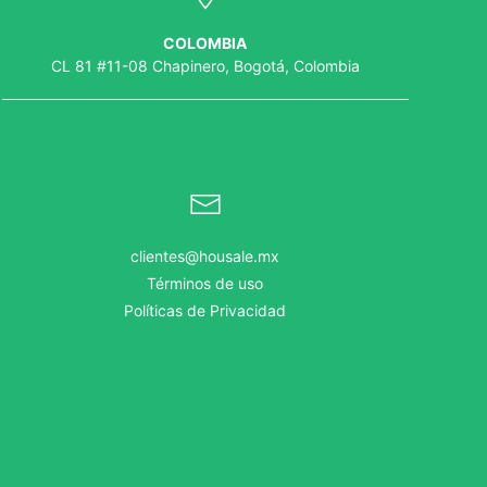
COLOMBIA
CL 81 #11-08 Chapinero, Bogotá, Colombia
clientes@housale.mx
Términos de uso
Políticas de Privacidad
.