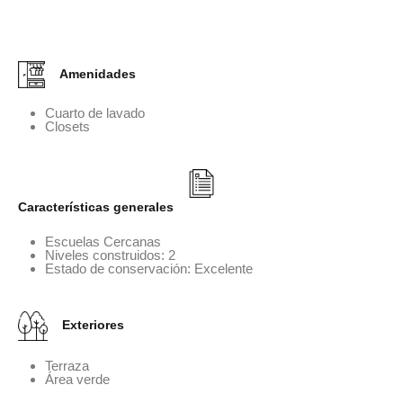
Amenidades
Cuarto de lavado
Closets
Características generales
Escuelas Cercanas
Niveles construidos: 2
Estado de conservación: Excelente
Exteriores
Terraza
Área verde